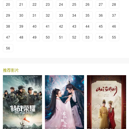
20
21
22
23
24
25
26
27
28
29
30
31
32
33
34
35
36
37
38
39
40
41
42
43
44
45
46
47
48
49
50
51
52
53
54
55
56
推荐影片